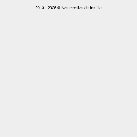
2013 - 2026 © Nos recettes de famille