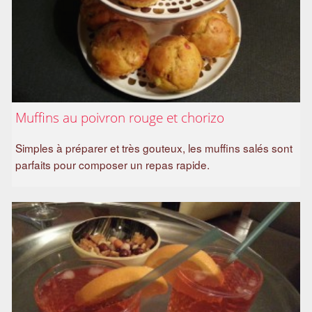
Muffins au poivron rouge et chorizo
Simples à préparer et très gouteux, les muffins salés sont
parfaits pour composer un repas rapide.