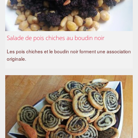
Salade de pois chiches au boudin noir
Les pois chiches et le boudin noir forment une association
originale.