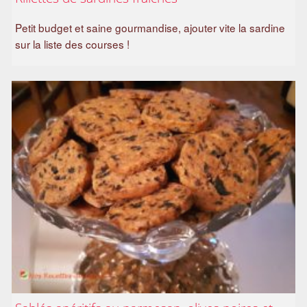
Petit budget et saine gourmandise, ajouter vite la sardine
sur la liste des courses !