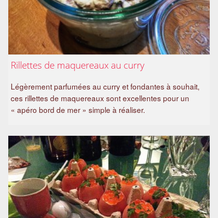
Rillettes de maquereaux au curry
Légèrement parfumées au curry et fondantes à souhait,
ces rillettes de maquereaux sont excellentes pour un
« apéro bord de mer » simple à réaliser.