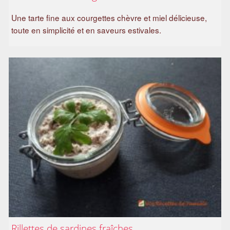
Une tarte fine aux courgettes chèvre et miel délicieuse,
toute en simplicité et en saveurs estivales.
Rillettes de sardines fraîches