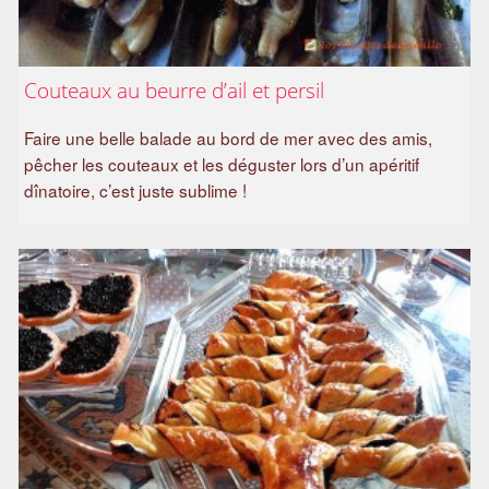
Couteaux au beurre d’ail et persil
Faire une belle balade au bord de mer avec des amis,
pêcher les couteaux et les déguster lors d’un apéritif
dînatoire, c’est juste sublime !