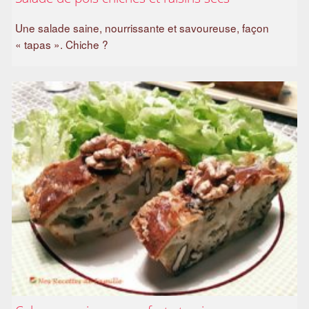
Une salade saine, nourrissante et savoureuse, façon
« tapas ». Chiche ?