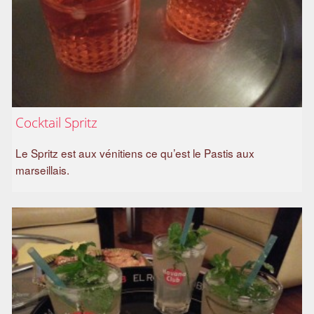
Cocktail Spritz
Le Spritz est aux vénitiens ce qu’est le Pastis aux
marseillais.