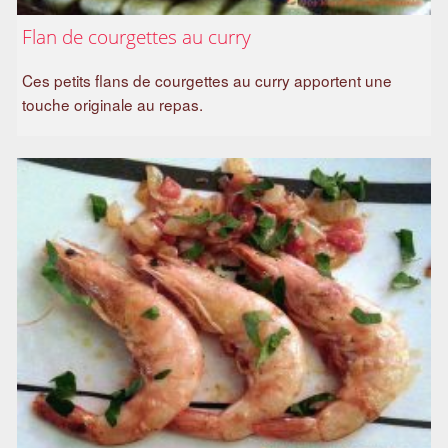
Flan de courgettes au curry
Ces petits flans de courgettes au curry apportent une
touche originale au repas.