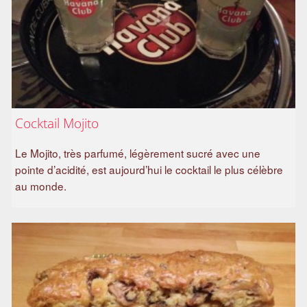
Cocktail Mojito
Le Mojito, très parfumé, légèrement sucré avec une
pointe d’acidité, est aujourd’hui le cocktail le plus célèbre
au monde.