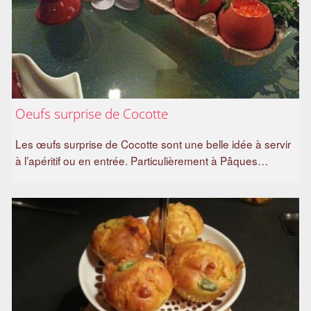
Oeufs surprise de Cocotte
Les œufs surprise de Cocotte sont une belle idée à servir
à l’apéritif ou en entrée. Particulièrement à Pâques…