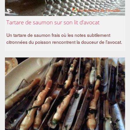
Tartare de saumon sur son lit d’avocat
Un tartare de saumon frais où les notes subtilement
citronnées du poisson rencontrent la douceur de l’avocat.