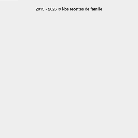
2013 - 2026 © Nos recettes de famille