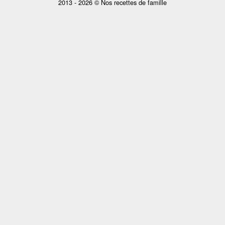
2013 - 2026 © Nos recettes de famille