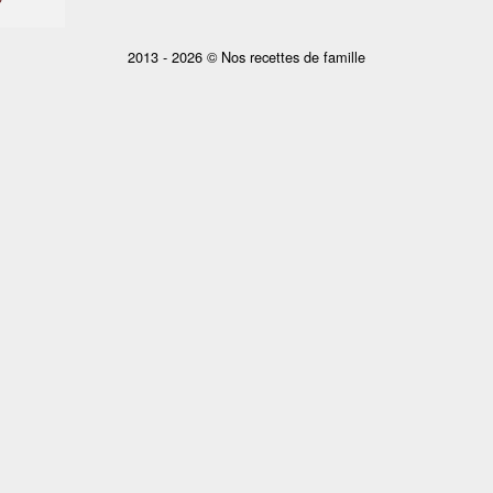
2013 - 2026 © Nos recettes de famille