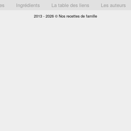
tes
Ingrédients
La table des liens
Les auteurs
2013 - 2026 © Nos recettes de famille