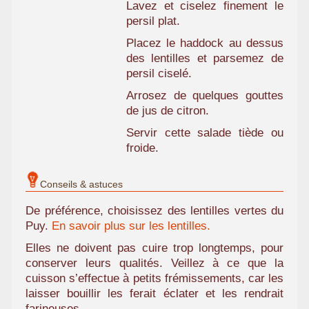
Lavez et ciselez finement le
persil plat.
Placez le haddock au dessus
des lentilles et parsemez de
persil ciselé.
Arrosez de quelques gouttes
de jus de citron.
Servir cette salade tiède ou
froide.
Conseils & astuces
De préférence, choisissez des lentilles vertes du
Puy.
En savoir plus sur les lentilles.
Elles ne doivent pas cuire trop longtemps, pour
conserver leurs qualités. Veillez à ce que la
cuisson s’effectue à petits frémissements, car les
laisser bouillir les ferait éclater et les rendrait
farineuses.