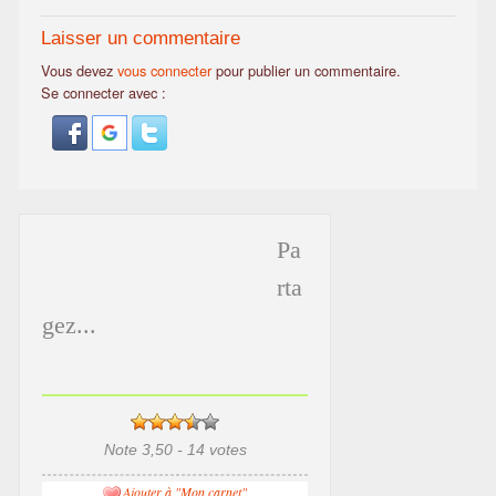
Laisser un commentaire
Vous devez
vous connecter
pour publier un commentaire.
Se connecter avec :
Pa
rta
gez...
Note 3,50 - 14 votes
Ajouter à "Mon carnet"