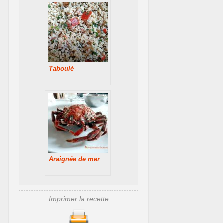
Taboulé
Araignée de mer
Imprimer la recette