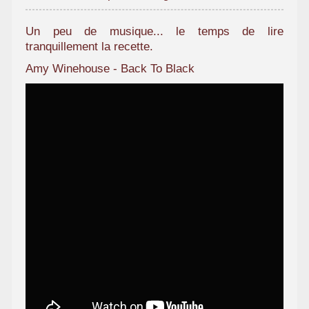
Un peu de musique... le temps de lire
tranquillement la recette.
Amy Winehouse - Back To Black