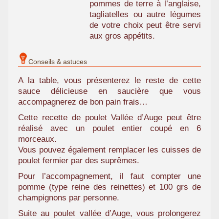
pommes de terre à l’anglaise,
tagliatelles ou autre légumes
de votre choix peut être servi
aux gros appétits.
Conseils & astuces
A la table, vous présenterez le reste de cette
sauce délicieuse en saucière que vous
accompagnerez de bon pain frais…
Cette recette de poulet Vallée d’Auge peut être
réalisé avec un poulet entier coupé en 6
morceaux.
Vous pouvez également remplacer les cuisses de
poulet fermier par des suprêmes.
Pour l’accompagnement, il faut compter une
pomme (type reine des reinettes) et 100 grs de
champignons par personne.
Suite au poulet vallée d’Auge, vous prolongerez