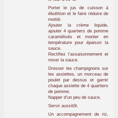
Porter le jus de cuisson à
ébullition et le faire réduire de
moitié.
Ajouter la crème liquide,
ajouter 4 quartiers de pomme
caramélisés et monter en
température pour épaissir la
sauce.
Rectifiez l’assaisonnement et
mixer la sauce.
Dresser les champignons sur
les assiettes, un morceau de
poulet par dessus et garnir
chaque assiette de 4 quartiers
de pomme.
Napper d’un peu de sauce.
Servir aussitôt.
Un accompagnement de riz,