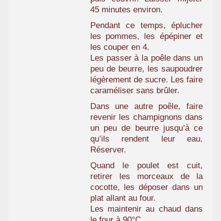
45 minutes environ.
Pendant ce temps, éplucher
les pommes, les épépiner et
les couper en 4.
Les passer à la poêle dans un
peu de beurre, les saupoudrer
légèrement de sucre. Les faire
caraméliser sans brûler.
Dans une autre poêle, faire
revenir les champignons dans
un peu de beurre jusqu’à ce
qu’ils rendent leur eau.
Réserver.
Quand le poulet est cuit,
retirer les morceaux de la
cocotte, les déposer dans un
plat allant au four.
Les maintenir au chaud dans
le four à 90°C.