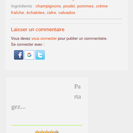
Ingrédients :
champignons
,
poulet
,
pommes
,
crème
fraîche
,
échalotes
,
cidre
,
calvados
Laisser un commentaire
Vous devez
vous connecter
pour publier un commentaire.
Se connecter avec :
Pa
rta
gez...