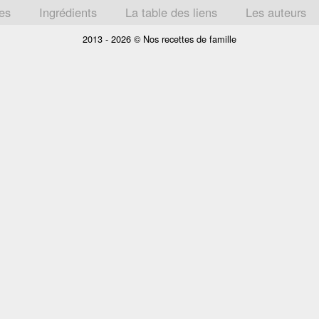
tes
Ingrédients
La table des liens
Les auteurs
2013 - 2026 © Nos recettes de famille