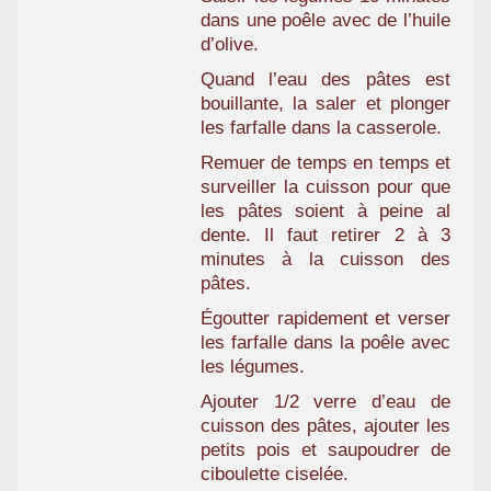
dans une poêle avec de l’huile
d’olive.
Quand l’eau des pâtes est
bouillante, la saler et plonger
les farfalle dans la casserole.
Remuer de temps en temps et
surveiller la cuisson pour que
les pâtes soient à peine al
dente. Il faut retirer 2 à 3
minutes à la cuisson des
pâtes.
Égoutter rapidement et verser
les farfalle dans la poêle avec
les légumes.
Ajouter 1/2 verre d’eau de
cuisson des pâtes, ajouter les
petits pois et saupoudrer de
ciboulette ciselée.