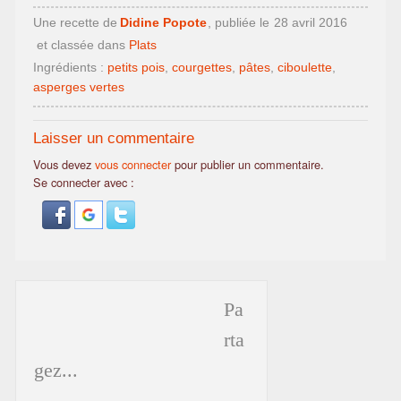
Une recette de
Didine Popote
, publiée le
28 avril 2016
et classée dans
Plats
Ingrédients :
petits pois
,
courgettes
,
pâtes
,
ciboulette
,
asperges vertes
Laisser un commentaire
Vous devez
vous connecter
pour publier un commentaire.
Se connecter avec :
Pa
rta
gez...