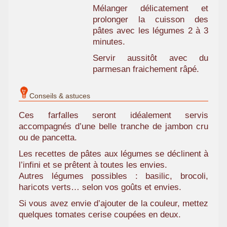
Mélanger délicatement et
prolonger la cuisson des
pâtes avec les légumes 2 à 3
minutes.
Servir aussitôt avec du
parmesan fraichement râpé.
Conseils & astuces
Ces farfalles seront idéalement servis
accompagnés d’une belle tranche de jambon cru
ou de pancetta.
Les recettes de pâtes aux légumes se déclinent à
l’infini et se prêtent à toutes les envies.
Autres légumes possibles : basilic, brocoli,
haricots verts… selon vos goûts et envies.
Si vous avez envie d’ajouter de la couleur, mettez
quelques tomates cerise coupées en deux.