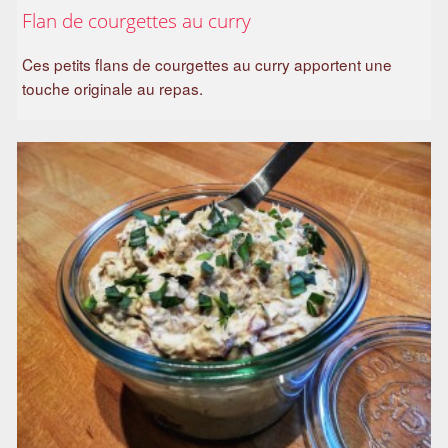
Flan de courgettes au curry
Ces petits flans de courgettes au curry apportent une
touche originale au repas.