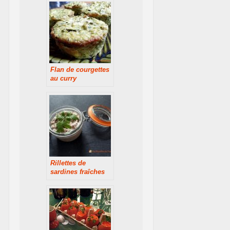
Flan de courgettes
au curry
Rillettes de
sardines fraîches