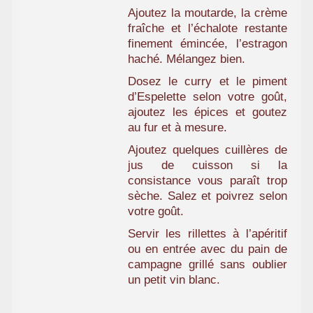
Ajoutez la moutarde, la crème
fraîche et l’échalote restante
finement émincée, l’estragon
haché. Mélangez bien.
Dosez le curry et le piment
d’Espelette selon votre goût,
ajoutez les épices et goutez
au fur et à mesure.
Ajoutez quelques cuillères de
jus de cuisson si la
consistance vous paraît trop
sèche. Salez et poivrez selon
votre goût.
Servir les rillettes à l’apéritif
ou en entrée avec du pain de
campagne grillé sans oublier
un petit vin blanc.