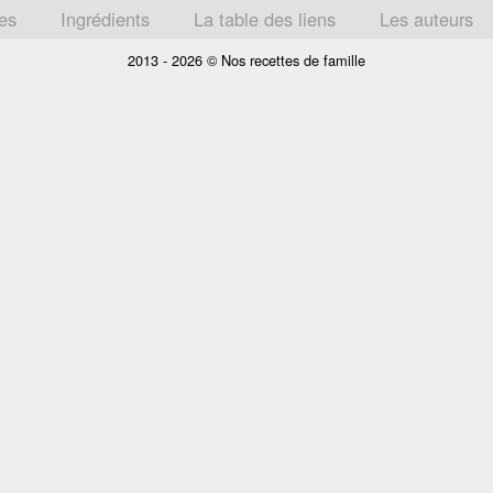
tes
Ingrédients
La table des liens
Les auteurs
2013 - 2026 © Nos recettes de famille