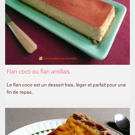
Flan coco ou flan antillais
Le flan coco est un dessert frais, léger et parfait pour une
fin de repas.