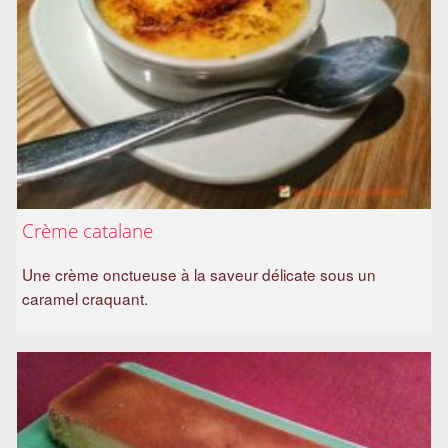
Crème catalane
Une crème onctueuse à la saveur délicate sous un
caramel craquant.