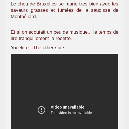
Le chou de Bruxelles se marie très bien avec les
saveurs grasses et fumées de la saucisse de
Montbéliard.
Et si on écoutait un peu de musique... le temps de
lire tranquillement la recette.
Yodelice - The other side