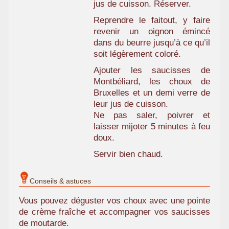
jus de cuisson. Réserver.
Reprendre le faitout, y faire
revenir un oignon émincé
dans du beurre jusqu’à ce qu’il
soit légèrement coloré.
Ajouter les saucisses de
Montbéliard, les choux de
Bruxelles et un demi verre de
leur jus de cuisson.
Ne pas saler, poivrer et
laisser mijoter 5 minutes à feu
doux.
Servir bien chaud.
Conseils & astuces
Vous pouvez déguster vos choux avec une pointe
de crème fraîche et accompagner vos saucisses
de moutarde.