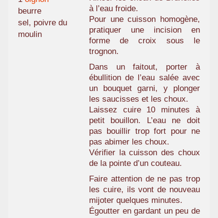
à l’eau froide.
beurre
Pour une cuisson homogène,
sel, poivre du
pratiquer une incision en
moulin
forme de croix sous le
trognon.
Dans un faitout, porter à
ébullition de l’eau salée avec
un bouquet garni, y plonger
les saucisses et les choux.
Laissez cuire 10 minutes à
petit bouillon. L’eau ne doit
pas bouillir trop fort pour ne
pas abimer les choux.
Vérifier la cuisson des choux
de la pointe d’un couteau.
Faire attention de ne pas trop
les cuire, ils vont de nouveau
mijoter quelques minutes.
Égoutter en gardant un peu de