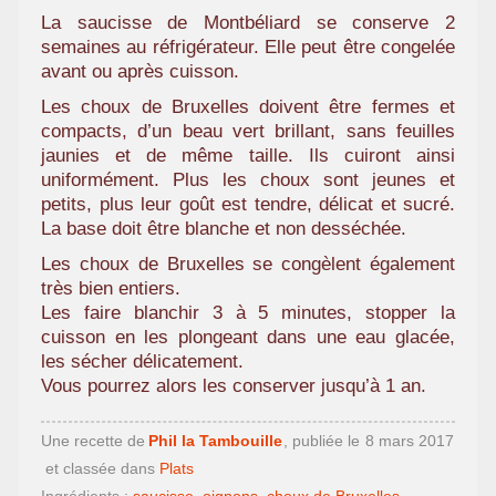
La saucisse de Montbéliard se conserve 2
semaines au réfrigérateur. Elle peut être congelée
avant ou après cuisson.
Les choux de Bruxelles doivent être fermes et
compacts, d’un beau vert brillant, sans feuilles
jaunies et de même taille. Ils cuiront ainsi
uniformément. Plus les choux sont jeunes et
petits, plus leur goût est tendre, délicat et sucré.
La base doit être blanche et non desséchée.
Les choux de Bruxelles se congèlent également
très bien entiers.
Les faire blanchir 3 à 5 minutes, stopper la
cuisson en les plongeant dans une eau glacée,
les sécher délicatement.
Vous pourrez alors les conserver jusqu’à 1 an.
Une recette de
Phil la Tambouille
, publiée le
8 mars 2017
et classée dans
Plats