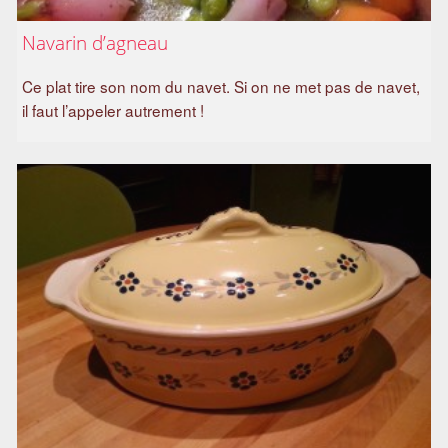
Navarin d’agneau
Ce plat tire son nom du navet. Si on ne met pas de navet,
il faut l’appeler autrement !