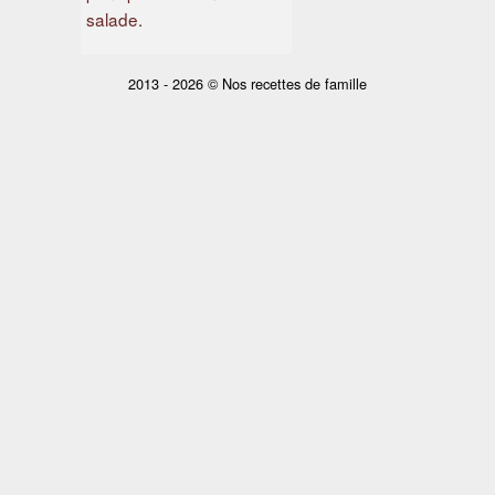
salade.
2013 - 2026 © Nos recettes de famille