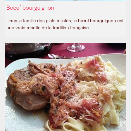
Boeuf bourguignon
Dans la famille des plats mijotés, le bœuf bourguignon est
une vraie recette de la tradition française.