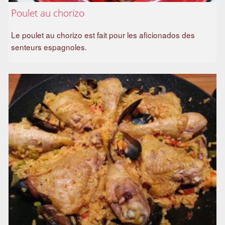
Poulet au chorizo
Le poulet au chorizo est fait pour les aficionados des
senteurs espagnoles.