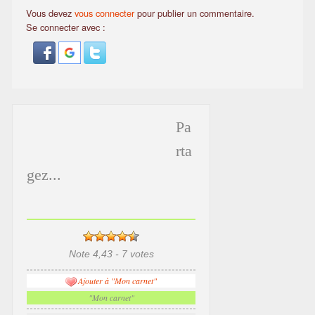
Vous devez
vous connecter
pour publier un commentaire.
Se connecter avec :
Pa
rta
gez...
Note 4,43 - 7 votes
Ajouter à "Mon carnet"
"Mon carnet"