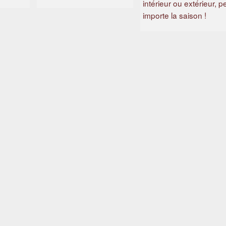
intérieur ou extérieur, p
importe la saison !