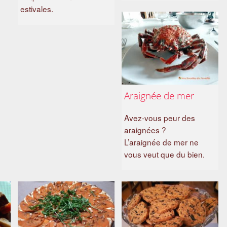
estivales.
Araignée de mer
Avez-vous peur des
araignées ?
L’araignée de mer ne
vous veut que du bien.