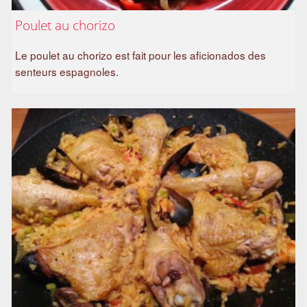
Poulet au chorizo
Le poulet au chorizo est fait pour les aficionados des
senteurs espagnoles.