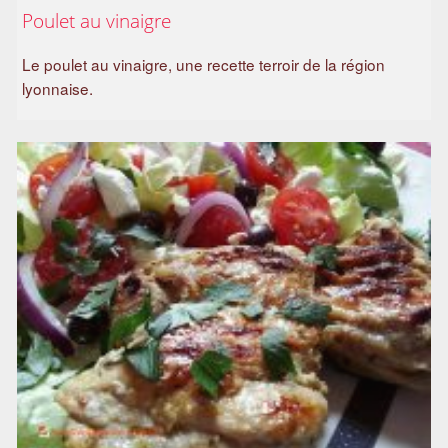
Poulet au vinaigre
Le poulet au vinaigre, une recette terroir de la région
lyonnaise.