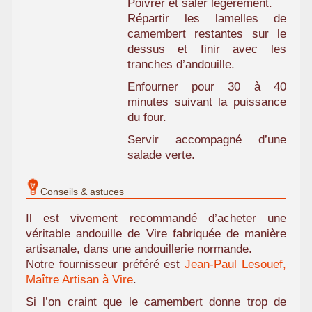
Poivrer et saler légèrement.
Répartir les lamelles de
camembert restantes sur le
dessus et finir avec les
tranches d’andouille.
Enfourner pour 30 à 40
minutes suivant la puissance
du four.
Servir accompagné d’une
salade verte.
Conseils & astuces
Il est vivement recommandé d’acheter une
véritable andouille de Vire fabriquée de manière
artisanale, dans une andouillerie normande.
Notre fournisseur préféré est
Jean-Paul Lesouef,
Maître Artisan à Vire
.
Si l’on craint que le camembert donne trop de