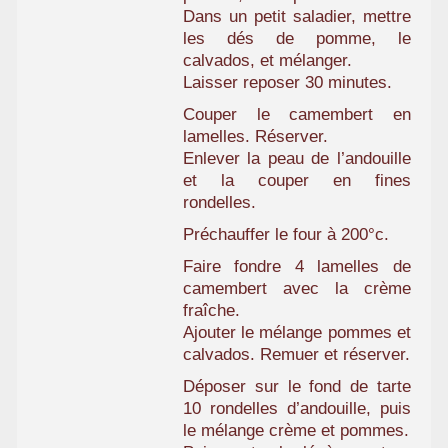
Dans un petit saladier, mettre
les dés de pomme, le
calvados, et mélanger.
Laisser reposer 30 minutes.
Couper le camembert en
lamelles. Réserver.
Enlever la peau de l’andouille
et la couper en fines
rondelles.
Préchauffer le four à 200°c.
Faire fondre 4 lamelles de
camembert avec la crème
fraîche.
Ajouter le mélange pommes et
calvados. Remuer et réserver.
Déposer sur le fond de tarte
10 rondelles d’andouille, puis
le mélange crème et pommes.