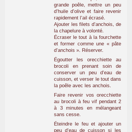
grande poêle, mettre un peu
d’huile d’olive et faire revenir
rapidement l’ail écrasé.
Ajouter les filets d’anchois, de
la chapelure à volonté.
Écraser le tout à la fourchette
et former comme une « pâte
d’anchois ». Réserver.
Égoutter les orecchiette au
brocoli en prenant soin de
conserver un peu d’eau de
cuisson, et verser le tout dans
la poêle avec les anchois.
Faire revenir vos orecchiette
au brocoli à feu vif pendant 2
à 3 minutes en mélangeant
sans cesse.
Éteindre le feu et ajouter un
peu d’eau de cuisson si les