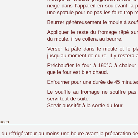
neige dans l’appareil en soulevant la
une spatule pour ne pas les faire trop 
Beurrer généreusement le moule à souff
Appliquer le reste du fromage râpé sur
du moule, il se collera au beurre.
Verser la pâte dans le moule et le pla
jusqu’au moment de cuire. Il y restera
Préchauffer le four à 180°C à chaleur 
que le four est bien chaud.
Enfourner pour une durée de 45 minute
Le soufflé au fromage ne souffre pas l
servi tout de suite.
Servir aussitôt à la sortie du four.
tuces
 du réfrigérateur au moins une heure avant la préparation de