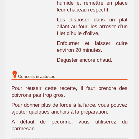
humide et remettre en place
leur chapeau respectif.
Les disposer dans un plat
allant au four, les arroser d’un
filet d’huile d’olive.
Enfourner et laisser cuire
environ 20 minutes.
Déguster encore chaud.
Conseils & astuces
Pour réussir cette recette, il faut prendre des
poivrons pas trop gros.
Pour donner plus de force à la farce, vous pouvez
ajouter quelques anchois à la préparation.
A défaut de pecorino, vous utiliserez du
parmesan.