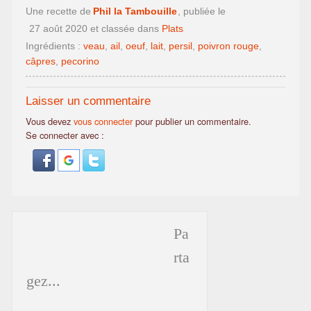
Une recette de
Phil la Tambouille
, publiée le
27 août 2020
et classée dans
Plats
Ingrédients :
veau
,
ail
,
oeuf
,
lait
,
persil
,
poivron rouge
,
câpres
,
pecorino
Laisser un commentaire
Vous devez
vous connecter
pour publier un commentaire.
Se connecter avec :
Pa
rta
gez...