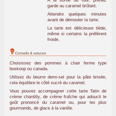
A la sortie du four, prenez
garde au caramel brûlant.
Attendre quelques minutes
avant de démouler la tarte.
La tarte est délicieuse tiède,
même si certains la préfèrent
froide.
Conseils & astuces
Choisissez des pommes à chair ferme type
boskoop ou canada.
Utilisez du beurre demi-sel pour la pâte brisée,
cela équilibre le côté sucré du caramel.
Vous pouvez accompagner cette tarte Tatin de
crème chantilly, de crème fraîche qui adoucit le
goût prononcé du caramel ou, pour les plus
gourmands, de glace à la vanille.