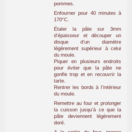
pommes.
Enfourner pour 40 minutes à
170°C.
Étaler la pâte sur 3mm
d’épaisseur et découper un
disque d’un diamètre
légèrement supérieur à celui
du moule.
Piquer en plusieurs endroits
pour éviter que la pâte ne
gonfle trop et en recouvrir la
tarte.
Rentrer les bords à l’intérieur
du moule.
Remettre au four et prolonger
la cuisson jusqu’à ce que la
pâte deviennent légèrement
doré.