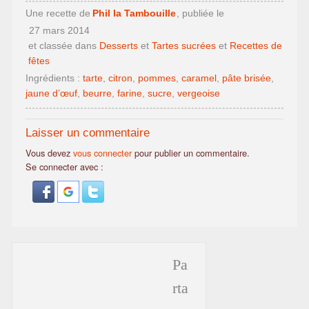
Une recette de
Phil la Tambouille
, publiée le
27 mars 2014
et classée dans
Desserts
et
Tartes sucrées
et
Recettes de
fêtes
Ingrédients :
tarte
,
citron
,
pommes
,
caramel
,
pâte brisée
,
jaune d’œuf
,
beurre
,
farine
,
sucre
,
vergeoise
Laisser un commentaire
Vous devez
vous connecter
pour publier un commentaire.
Se connecter avec :
Pa
rta