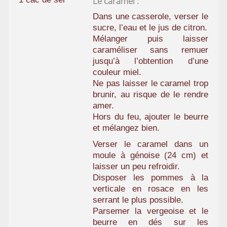
Le caramel :
Dans une casserole, verser le
sucre, l’eau et le jus de citron.
Mélanger puis laisser
caraméliser sans remuer
jusqu’à l’obtention d’une
couleur miel.
Ne pas laisser le caramel trop
brunir, au risque de le rendre
amer.
Hors du feu, ajouter le beurre
et mélangez bien.
Verser le caramel dans un
moule à génoise (24 cm) et
laisser un peu refroidir.
Disposer les pommes à la
verticale en rosace en les
serrant le plus possible.
Parsemer la vergeoise et le
beurre en dés sur les