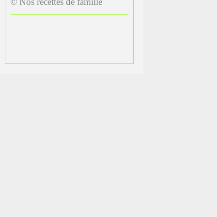
© Nos recettes de famille