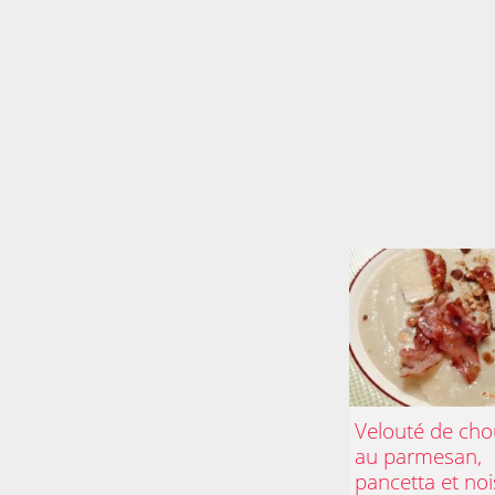
Velouté de cho
au parmesan,
pancetta et noi